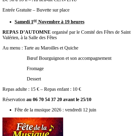
Entrée Gratuite – Buvette sur place
er
Samedi 1
Novembre à 19 heures
REPAS D’AUTOMNE
organisé par le Comité des Fêtes de Saint
Valérien, à la Salle des Fêtes
Au menu : Tarte au Maroilles et Quiche
Bœuf Bourguignon et son accompagnement
Fromage
Dessert
Repas adulte : 15 € – Repas enfant : 10 €
Réservation
au 06 70 54 37 20 avant le 25/10
Fête de la musique 2026 : vendredi 12 juin