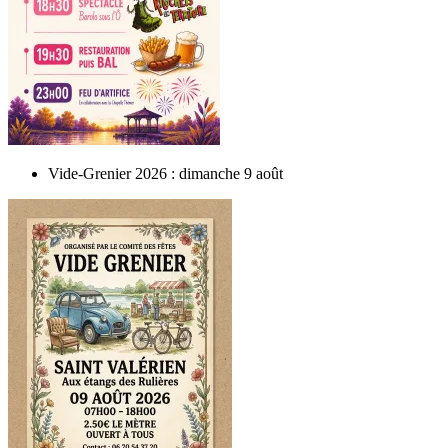
Vide-Grenier 2026 : dimanche 9 août