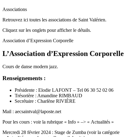
Associations
Retrouvez ici toutes les associations de Saint Valérien.
Cliquez sur les onglets pour afficher le détails.
Association d’Expression Corporelle
L’Association d’Expression Corporelle
Cours de danse modern jazz.
Renseignements :
Présidente : Elodie LAFONT – Tel 06 30 52 02 06
Trésorière : Amandine RIMBAUD
Secrétaire : Charlène RIVIÈRE
Mail : aecsaintval@laposte.net
Pour les cours : voir la rubrique « Info » –> « Actualités »
Mercredi 28 février 2024 : Stage de Zumba (voir la catégorie