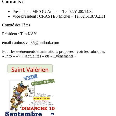
Contacts :
Présidente : MICOU Arlette – Tel 02.51.00.14.82
Vice-président : CRASTES Michel – Tel 02.51.87.62.31
Comité des Fêtes
Président : Tim KAY
email : anim.stval85@outlook.com
Pour les évènements et animations proposés : voir les rubriques
« Info » –> « Actualités » ou « Évènements »