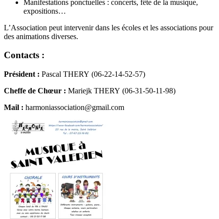
Manifestations ponctuelles : concerts, fête de la musique,
expositions…
L’Association peut intervenir dans les écoles et les associations pour
des animations diverses.
Contacts :
Président :
Pascal THERY (06-22-14-52-57)
Cheffe de Chœur :
Mariejk THERY (06-31-50-11-98)
Mail :
harmoniassociation@gmail.com