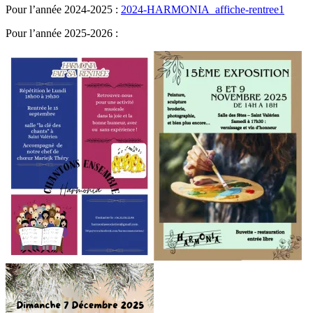
Pour l’année 2024-2025 :
2024-HARMONIA_affiche-rentree1
Pour l’année 2025-2026 :