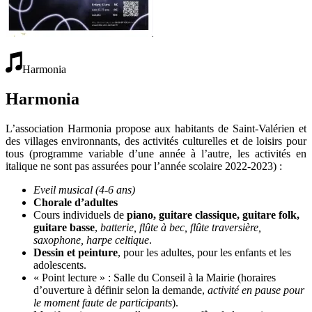
Harmonia
Harmonia
L’association Harmonia propose aux habitants de Saint-Valérien et
des villages environnants, des activités culturelles et de loisirs pour
tous (programme variable d’une année à l’autre, les activités en
italique ne sont pas assurées pour l’année scolaire 2022-2023) :
Eveil musical (4-6 ans)
Chorale d’adultes
Cours individuels de
piano, guitare classique, guitare folk,
guitare basse
,
batterie, flûte à bec, flûte traversière,
saxophone, harpe celtique
.
Dessin et peinture
, pour les adultes, pour les enfants et les
adolescents.
« Point lecture » : Salle du Conseil à la Mairie (horaires
d’ouverture à définir selon la demande,
activité en pause pour
le moment faute de participants
).