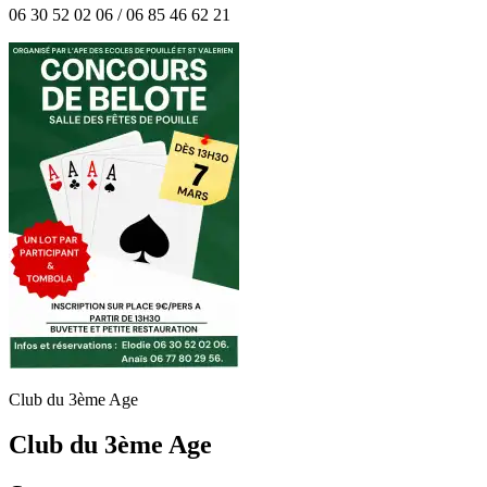
06 30 52 02 06 / 06 85 46 62 21
Club du 3ème Age
Club du 3ème Age