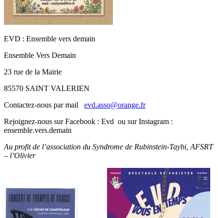
EVD : Ensemble vers demain
Ensemble Vers Demain
23 rue de la Mairie
85570 SAINT VALERIEN
Contactez-nous par mail
evd.asso@orange.fr
Rejoignez-nous sur Facebook : Evd ou sur Instagram :
ensemble.vers.demain
Au profit de l’association du Syndrome de Rubinstein-Taybi, AFSRT
– l’Olivier