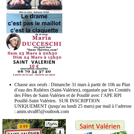
Chasse aux oeufs : Dimanche 31 mars à partir de 10h au Plan
d’eau des Rulières (Saint-Valérien), organisée par les Comités
des Fêtes de Saint-Valérien et de Pouillé avec l’APE RPI
Pouillé-Saint Valérien. SUR INSCRIPTION
UNIQUEMENT (jusqu’au lundi 25 mars) par mail à l’adresse
:
anim.stval85@outlook.com