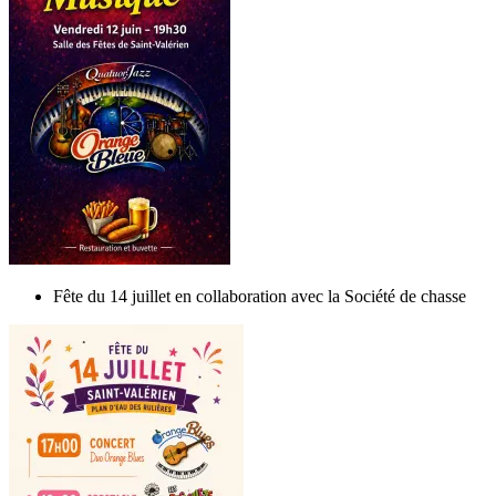
Fête du 14 juillet en collaboration avec la Société de chasse