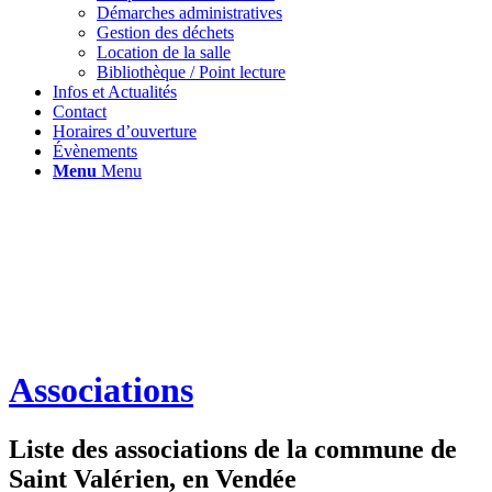
Démarches administratives
Gestion des déchets
Location de la salle
Bibliothèque / Point lecture
Infos et Actualités
Contact
Horaires d’ouverture
Évènements
Menu
Menu
Associations
Liste des associations de la commune de
Saint Valérien, en Vendée