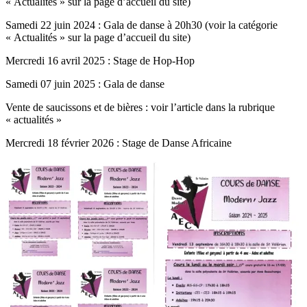
« Actualités » sur la page d’accueil du site)
Samedi 22 juin 2024 : Gala de danse à 20h30 (voir la catégorie
« Actualités » sur la page d’accueil du site)
Mercredi 16 avril 2025 : Stage de Hop-Hop
Samedi 07 juin 2025 : Gala de danse
Vente de saucissons et de bières : voir l’article dans la rubrique
« actualités »
Mercredi 18 février 2026 : Stage de Danse Africaine