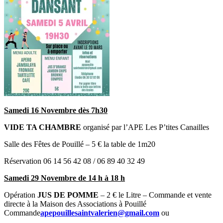
Samedi 16 Novembre dès 7h30
VIDE TA CHAMBRE
organisé par l’APE Les P’tites Canailles
Salle des Fêtes de Pouillé – 5 € la table de 1m20
Réservation 06 14 56 42 08 / 06 89 40 32 49
Samedi 29 Novembre de 14 h à 18 h
Opération
JUS DE POMME
– 2 € le Litre – Commande et vente
directe à la Maison des Associations à Pouillé
Commande
apepouillesaintvalerien@gmail.com
ou