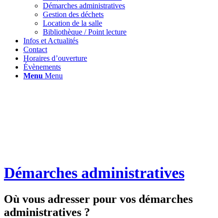
Démarches administratives
Gestion des déchets
Location de la salle
Bibliothèque / Point lecture
Infos et Actualités
Contact
Horaires d’ouverture
Évènements
Menu
Menu
Démarches administratives
Où vous adresser pour vos démarches
administratives ?