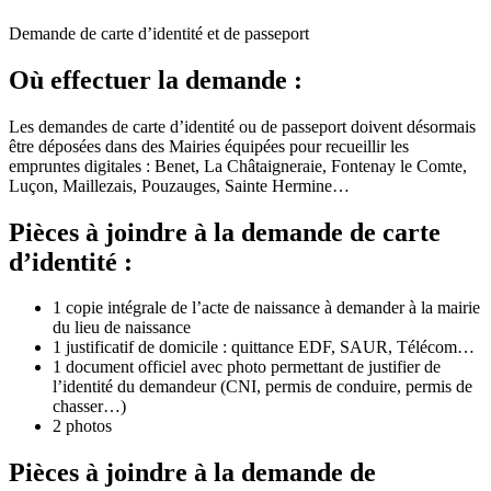
Demande de carte d’identité et de passeport
Où effectuer la demande :
Les demandes de carte d’identité ou de passeport doivent désormais
être déposées dans des Mairies équipées pour recueillir les
empruntes digitales : Benet, La Châtaigneraie, Fontenay le Comte,
Luçon, Maillezais, Pouzauges, Sainte Hermine…
Pièces à joindre à la demande de carte
d’identité :
1 copie intégrale de l’acte de naissance à demander à la mairie
du lieu de naissance
1 justificatif de domicile : quittance EDF, SAUR, Télécom…
1 document officiel avec photo permettant de justifier de
l’identité du demandeur (CNI, permis de conduire, permis de
chasser…)
2 photos
Pièces à joindre à la demande de