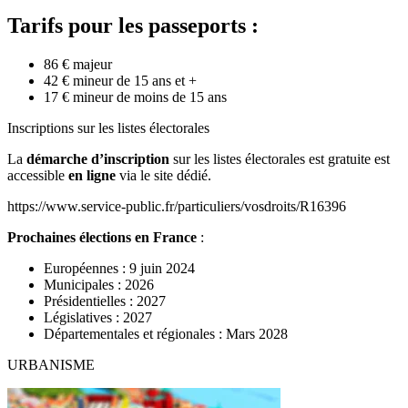
Tarifs pour les passeports :
86 € majeur
42 € mineur de 15 ans et +
17 € mineur de moins de 15 ans
Inscriptions sur les listes électorales
La
démarche d’inscription
sur les listes électorales est gratuite est
accessible
en ligne
via le site dédié.
https://www.service-public.fr/particuliers/vosdroits/R16396
Prochaines élections en France
:
Européennes : 9 juin 2024
Municipales : 2026
Présidentielles : 2027
Législatives : 2027
Départementales et régionales : Mars 2028
URBANISME