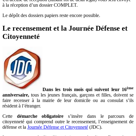
à la réception d’un dossier COMPLET.
Le dépôt des dossiers papiers reste encore possible.
Le recensement et la Journée Défense et
Citoyenneté
ème
Dans les trois mois qui suivent leur 16
anniversaire,
tous les jeunes français, garçons et filles, doivent se
faire recenser à la mairie de leur domicile ou au consulat s’ils
résident à l’étranger.
Cette
démarche obligatoire
s’insère dans le parcours de
citoyenneté qui comprend outre le recensement, l’enseignement de
défense et la
Journée Défense et Citoyenneté
(JDC).