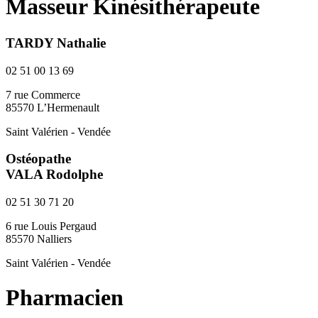
Masseur Kinésithérapeute
TARDY Nathalie
02 51 00 13 69
7 rue Commerce
85570 L’Hermenault
Saint Valérien - Vendée
Ostéopathe
VALA Rodolphe
02 51 30 71 20
6 rue Louis Pergaud
85570 Nalliers
Saint Valérien - Vendée
Pharmacien