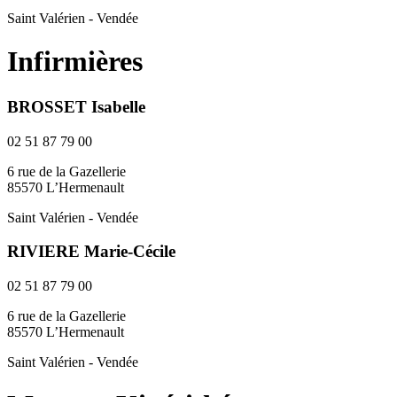
Saint Valérien - Vendée
Infirmières
BROSSET Isabelle
02 51 87 79 00
6 rue de la Gazellerie
85570 L’Hermenault
Saint Valérien - Vendée
RIVIERE Marie-Cécile
02 51 87 79 00
6 rue de la Gazellerie
85570 L’Hermenault
Saint Valérien - Vendée