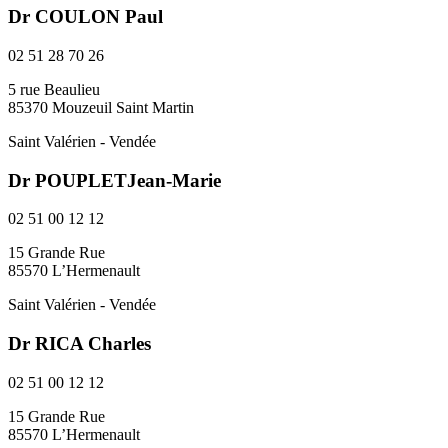
Dr COULON Paul
02 51 28 70 26
5 rue Beaulieu
85370 Mouzeuil Saint Martin
Saint Valérien - Vendée
Dr POUPLETJean-Marie
02 51 00 12 12
15 Grande Rue
85570 L’Hermenault
Saint Valérien - Vendée
Dr RICA Charles
02 51 00 12 12
15 Grande Rue
85570 L’Hermenault