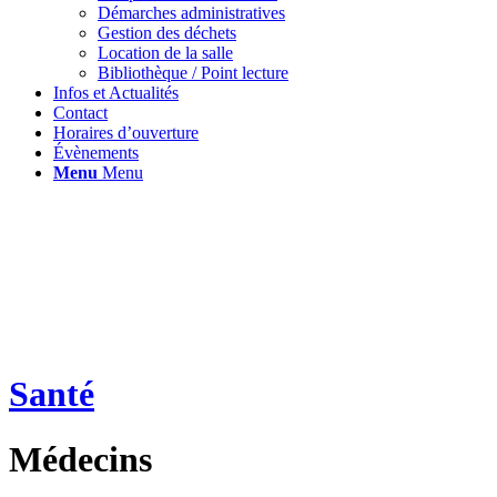
Démarches administratives
Gestion des déchets
Location de la salle
Bibliothèque / Point lecture
Infos et Actualités
Contact
Horaires d’ouverture
Évènements
Menu
Menu
Santé
Médecins