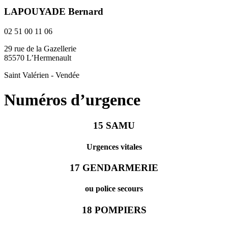
LAPOUYADE Bernard
02 51 00 11 06
29 rue de la Gazellerie
85570 L’Hermenault
Saint Valérien - Vendée
Numéros d’urgence
15
SAMU
Urgences vitales
17
GENDARMERIE
ou police secours
18
POMPIERS