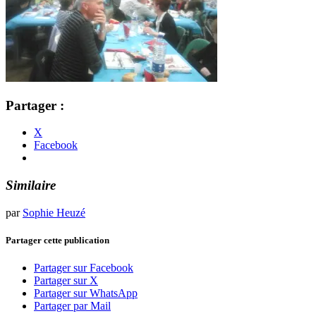
Partager :
X
Facebook
Similaire
par
Sophie Heuzé
Partager cette publication
Partager sur Facebook
Partager sur X
Partager sur WhatsApp
Partager par Mail