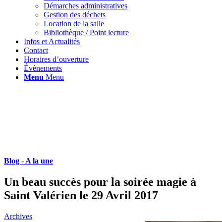
Démarches administratives
Gestion des déchets
Location de la salle
Bibliothèque / Point lecture
Infos et Actualités
Contact
Horaires d’ouverture
Évènements
Menu
Menu
Blog - A la une
Un beau succès pour la soirée magie à
Saint Valérien le 29 Avril 2017
Archives