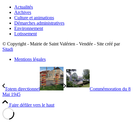
Actualités
Archives
Culture et animations
Démarches administratives
Environnement
Lotissement
© Copyright - Mairie de Saint Valérien - Vendée - Site créé par
Sitadi
Mentions légales
Totem directionnel
Commémoration du 8
Mai 1945
Faire défiler vers le haut