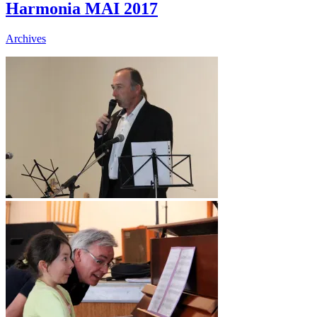
Harmonia MAI 2017
Archives