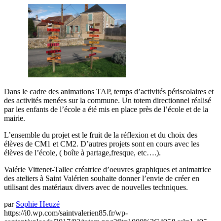
Dans le cadre des animations TAP, temps d’activités périscolaires et
des activités menées sur la commune. Un totem directionnel réalisé
par les enfants de l’école a été mis en place près de l’école et de la
mairie.
L’ensemble du projet est le fruit de la réflexion et du choix des
élèves de CM1 et CM2. D’autres projets sont en cours avec les
élèves de l’école, ( boîte à partage,fresque, etc….).
Valérie Vittenet-Tallec créatrice d’oeuvres graphiques et animatrice
des ateliers à Saint Valérien souhaite donner l’envie de créer en
utilisant des matériaux divers avec de nouvelles techniques.
par
Sophie Heuzé
https://i0.wp.com/saintvalerien85.fr/wp-