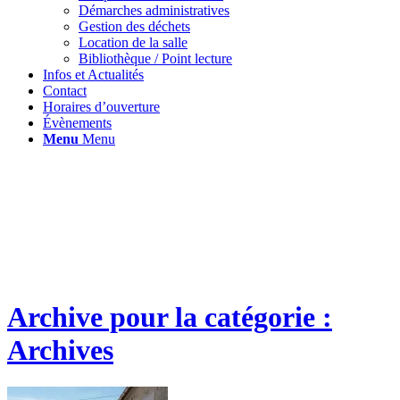
Démarches administratives
Gestion des déchets
Location de la salle
Bibliothèque / Point lecture
Infos et Actualités
Contact
Horaires d’ouverture
Évènements
Menu
Menu
Archive pour la catégorie :
Archives