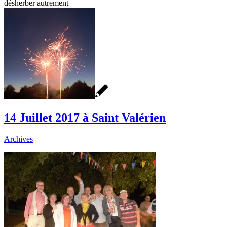
désherber autrement
14 Juillet 2017 à Saint Valérien
Archives