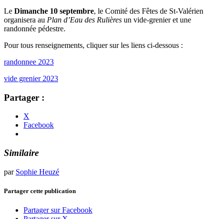
Le
Dimanche 10 septembre
, le Comité des Fêtes de St-Valérien
organisera au
Plan d’Eau des Rulières
un vide-grenier et une
randonnée pédestre.
Pour tous renseignements, cliquer sur les liens ci-dessous :
randonnee 2023
vide grenier 2023
Partager :
X
Facebook
Similaire
par
Sophie Heuzé
Partager cette publication
Partager sur Facebook
Partager sur X