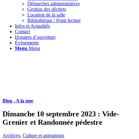
Démarches administratives
Gestion des déchets
Location de la salle
Bibliothèque / Point lecture
Infos et Actualités
Contact
Horaires d’ouverture
Évènements
Menu
Menu
Blog - A la une
Dimanche 10 septembre 2023 : Vide-
Grenier et Randonnée pédestre
Archives
,
Culture et animations