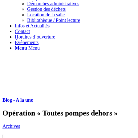
Démarches administratives
Gestion des déchets
Location de la salle
Bibliothèque / Point lecture
Infos et Actualités
Contact
Horaires d’ouverture
Évènements
Menu
Menu
Blog - A la une
Opération « Toutes pompes dehors »
Archives