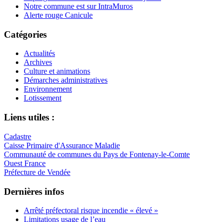
Notre commune est sur IntraMuros
Alerte rouge Canicule
Catégories
Actualités
Archives
Culture et animations
Démarches administratives
Environnement
Lotissement
Liens utiles :
Cadastre
Caisse Primaire d'Assurance Maladie
Communauté de communes du Pays de Fontenay-le-Comte
Ouest France
Préfecture de Vendée
Dernières infos
Arrêté préfectoral risque incendie « élevé »
Limitations usage de l’eau