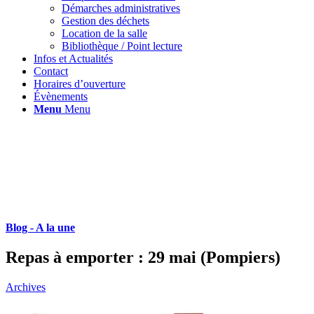
Démarches administratives
Gestion des déchets
Location de la salle
Bibliothèque / Point lecture
Infos et Actualités
Contact
Horaires d’ouverture
Évènements
Menu
Menu
Blog - A la une
Repas à emporter : 29 mai (Pompiers)
Archives