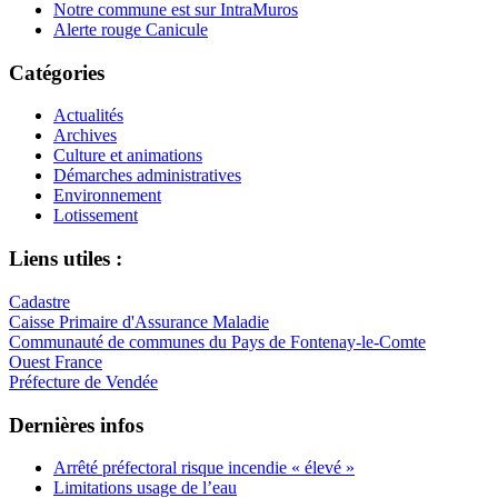
Notre commune est sur IntraMuros
Alerte rouge Canicule
Catégories
Actualités
Archives
Culture et animations
Démarches administratives
Environnement
Lotissement
Liens utiles :
Cadastre
Caisse Primaire d'Assurance Maladie
Communauté de communes du Pays de Fontenay-le-Comte
Ouest France
Préfecture de Vendée
Dernières infos
Arrêté préfectoral risque incendie « élevé »
Limitations usage de l’eau