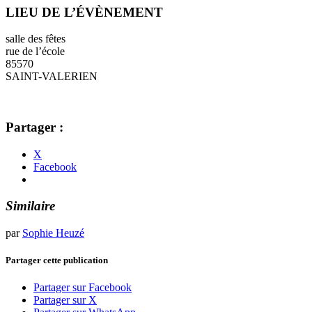
LIEU DE L’ÉVÈNEMENT
salle des fêtes
rue de l’école
85570
SAINT-VALERIEN
Partager :
X
Facebook
Similaire
par
Sophie Heuzé
Partager cette publication
Partager sur Facebook
Partager sur X