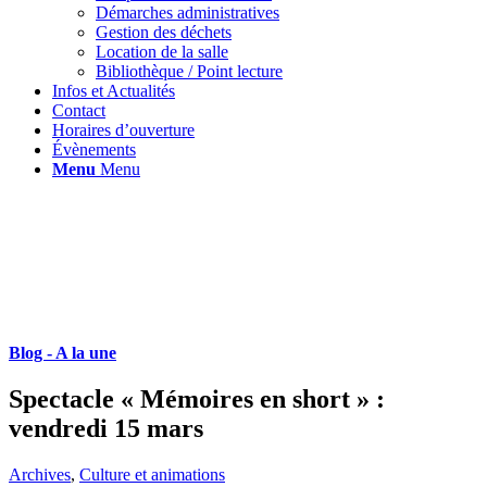
Démarches administratives
Gestion des déchets
Location de la salle
Bibliothèque / Point lecture
Infos et Actualités
Contact
Horaires d’ouverture
Évènements
Menu
Menu
Blog - A la une
Spectacle « Mémoires en short » :
vendredi 15 mars
Archives
,
Culture et animations