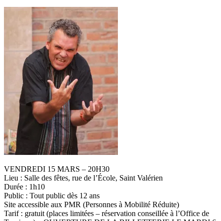
VENDREDI 15 MARS – 20H30
Lieu : Salle des fêtes, rue de l’École, Saint Valérien
Durée : 1h10
Public : Tout public dès 12 ans
Site accessible aux PMR (Personnes à Mobilité Réduite)
Tarif : gratuit (places limitées – réservation conseillée à l’Office de