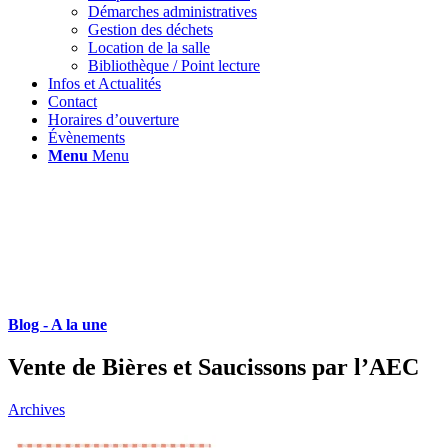
Démarches administratives
Gestion des déchets
Location de la salle
Bibliothèque / Point lecture
Infos et Actualités
Contact
Horaires d’ouverture
Évènements
Menu
Menu
Blog - A la une
Vente de Bières et Saucissons par l’AEC
Archives