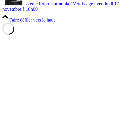
8 ème Expo Harmonia / Vernissage : vendredi 17
novembre à 18h00
Faire défiler vers le haut