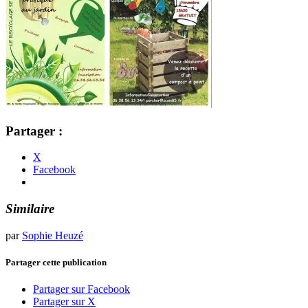
Partager :
X
Facebook
Similaire
par
Sophie Heuzé
Partager cette publication
Partager sur Facebook
Partager sur X