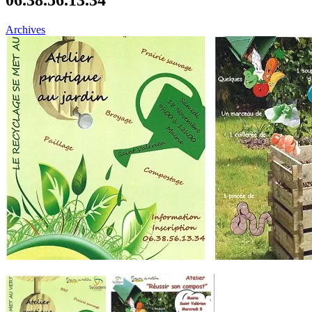
Archives