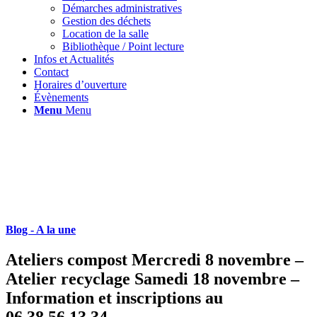
Démarches administratives
Gestion des déchets
Location de la salle
Bibliothèque / Point lecture
Infos et Actualités
Contact
Horaires d’ouverture
Évènements
Menu
Menu
Blog - A la une
Ateliers compost Mercredi 8 novembre –
Atelier recyclage Samedi 18 novembre –
Information et inscriptions au
06.38.56.13.34