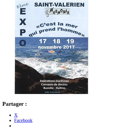
Partager :
X
Facebook