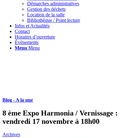
Démarches administratives
Gestion des déchets
Location de la salle
Bibliothèque / Point lecture
Infos et Actualités
Contact
Horaires d’ouverture
Évènements
Menu
Menu
Blog - A la une
8 ème Expo Harmonia / Vernissage :
vendredi 17 novembre à 18h00
Archives