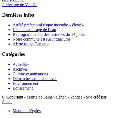
Préfecture de Vendée
Dernières infos
Arrêté préfectoral risque incendie « élevé »
Limitations usage de l’eau
Reprogrammation des festivités du 14 juillet
Notre commune est sur IntraMuros
Alerte rouge Canicule
Catégories
Actualités
Archives
Culture et animations
Démarches administratives
Environnement
Lotissement
© Copyright - Mairie de Saint Valérien - Vendée - Site créé par
Sitadi
Mentions légales