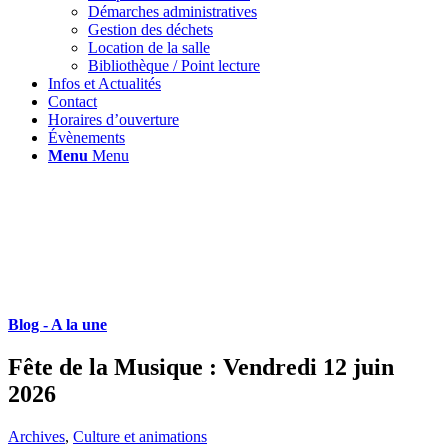
Démarches administratives
Gestion des déchets
Location de la salle
Bibliothèque / Point lecture
Infos et Actualités
Contact
Horaires d’ouverture
Évènements
Menu
Menu
Blog - A la une
Fête de la Musique : Vendredi 12 juin
2026
Archives
,
Culture et animations