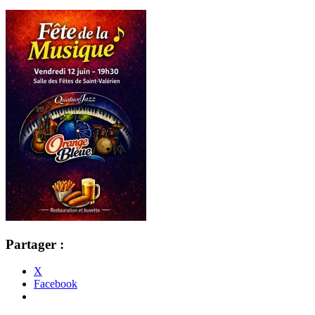
Partager :
X
Facebook