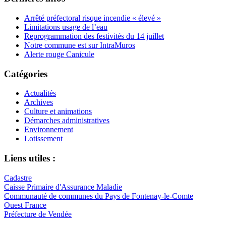
Arrêté préfectoral risque incendie « élevé »
Limitations usage de l’eau
Reprogrammation des festivités du 14 juillet
Notre commune est sur IntraMuros
Alerte rouge Canicule
Catégories
Actualités
Archives
Culture et animations
Démarches administratives
Environnement
Lotissement
Liens utiles :
Cadastre
Caisse Primaire d'Assurance Maladie
Communauté de communes du Pays de Fontenay-le-Comte
Ouest France
Préfecture de Vendée