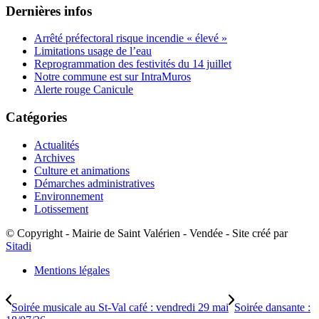
Dernières infos
Arrêté préfectoral risque incendie « élevé »
Limitations usage de l’eau
Reprogrammation des festivités du 14 juillet
Notre commune est sur IntraMuros
Alerte rouge Canicule
Catégories
Actualités
Archives
Culture et animations
Démarches administratives
Environnement
Lotissement
© Copyright - Mairie de Saint Valérien - Vendée - Site créé par
Sitadi
Mentions légales
Soirée musicale au St-Val café : vendredi 29 mai
Soirée dansante :