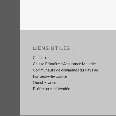
LIENS UTILES :
Cadastre
Caisse Primaire d'Assurance Maladie
Communauté de communes du Pays de
Fontenay-le-Comte
Ouest France
Préfecture de Vendée