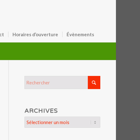
ct
Horaires d’ouverture
Évènements
ARCHIVES