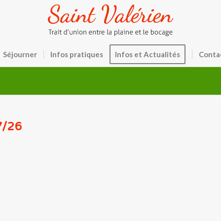
Séjourner
Infos pratiques
Infos et Actualités
Conta
7/26