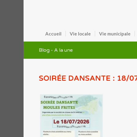
Accueil
Vie locale
Vie municipale
Blog - A la une
SOIRÉE DANSANTE : 18/0